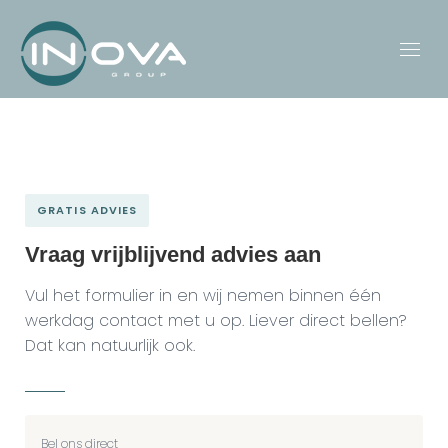
GRATIS ADVIES
Vraag vrijblijvend advies aan
Vul het formulier in en wij nemen binnen één
werkdag contact met u op. Liever direct bellen?
Dat kan natuurlijk ook.
Bel ons direct