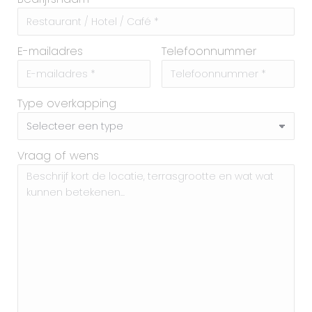
E-mailadres
Telefoonnummer
Type overkapping
Vraag of wens