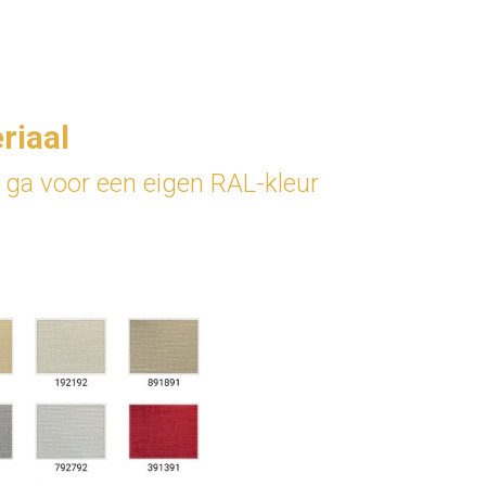
riaal
f ga voor een eigen RAL-kleur