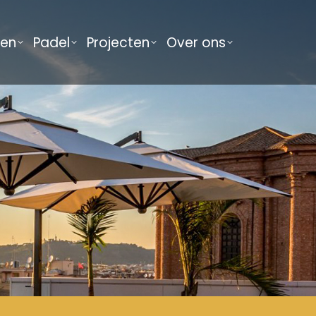
men
Padel
Projecten
Over ons