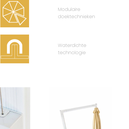
Modulaire
doektechnieken
Waterdichte
technologie