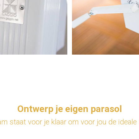
Ontwerp je eigen parasol
 staat voor je klaar om voor jou de ideale