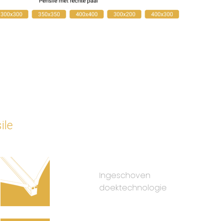
ile
Ingeschoven
doektechnologie