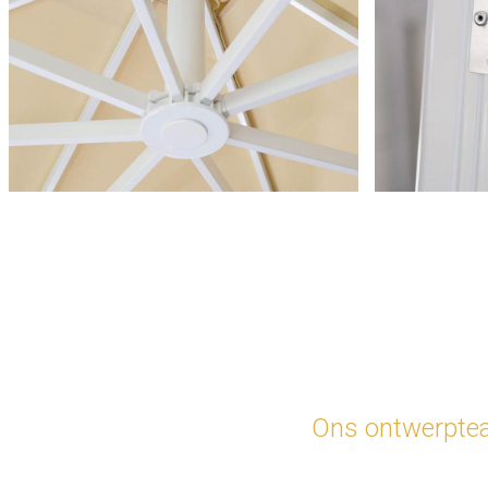
Ons ontwerpteam