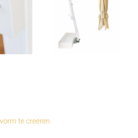
 vorm te creëren