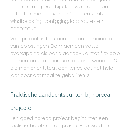
onderneming. Daarbij kijken we niet alleen naar
esthetiek, maar ook naar factoren zoals
windbelasting, zonligging, looproutes en
onderhoud.
Veel projecten bestaan uit een combinatie
van oplossingen. Denk aan een vaste
overkapping als basis, aangevuld met flexibele
elementen zoals parasols of schuifwanden. Op
die manier ontstaat een terras dat het hele
jaar door optimaal te gebruiken is.
Praktische aandachtspunten bij horeca
projecten
Een goed horeca project begint met een
realistische blik op de praktijk. Hoe wordt het