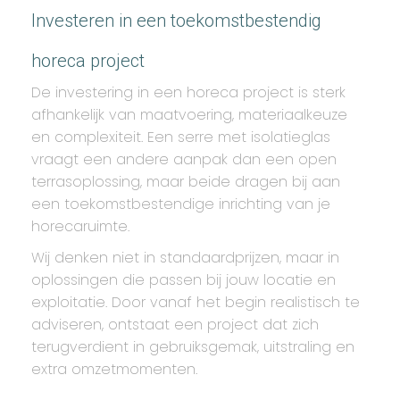
Investeren in een toekomstbestendig
horeca project
De investering in een horeca project is sterk
afhankelijk van maatvoering, materiaalkeuze
en complexiteit. Een serre met isolatieglas
vraagt een andere aanpak dan een open
terrasoplossing, maar beide dragen bij aan
een toekomstbestendige inrichting van je
horecaruimte.
Wij denken niet in standaardprijzen, maar in
oplossingen die passen bij jouw locatie en
exploitatie. Door vanaf het begin realistisch te
adviseren, ontstaat een project dat zich
terugverdient in gebruiksgemak, uitstraling en
extra omzetmomenten.