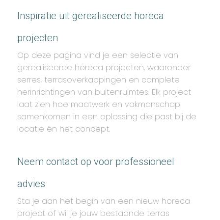
Inspiratie uit gerealiseerde horeca
projecten
Op deze pagina vind je een selectie van
gerealiseerde horeca projecten, waaronder
serres, terrasoverkappingen en complete
herinrichtingen van buitenruimtes. Elk project
laat zien hoe maatwerk en vakmanschap
samenkomen in een oplossing die past bij de
locatie én het concept.
Neem contact op voor professioneel
advies
Sta je aan het begin van een nieuw horeca
project of wil je jouw bestaande terras