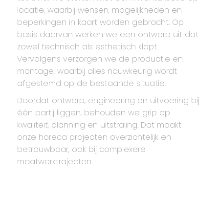
locatie, waarbij wensen, mogelijkheden en
beperkingen in kaart worden gebracht. Op
basis daarvan werken we een ontwerp uit dat
zowel technisch als esthetisch klopt.
Vervolgens verzorgen we de productie en
montage, waarbij alles nauwkeurig wordt
afgestemd op de bestaande situatie.
Doordat ontwerp, engineering en uitvoering bij
één partij liggen, behouden we grip op
kwaliteit, planning en uitstraling. Dat maakt
onze horeca projecten overzichtelijk en
betrouwbaar, ook bij complexere
maatwerktrajecten.