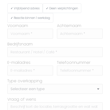
✓ Vrijblijvend advies
✓ Geen verplichtingen
✓ Reactie binnen 1 werkdag
Voornaam
Achternaam
Bedrijfsnaam
E-mailadres
Telefoonnummer
Type overkapping
Vraag of wens