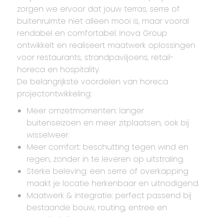
zorgen we ervoor dat jouw terras, serre of
buitenruimte niet alleen mooi is, maar vooral
rendabel en comfortabel. Inova Group
ontwikkelt en realiseert maatwerk oplossingen
voor restaurants, strandpaviljoens, retail-
horeca en hospitality.
De belangrijkste voordelen van horeca
projectontwikkeling:
Meer omzetmomenten: langer
buitenseizoen en meer zitplaatsen, ook bij
wisselweer.
Meer comfort: beschutting tegen wind en
regen, zonder in te leveren op uitstraling.
Sterke beleving: een serre of overkapping
maakt je locatie herkenbaar en uitnodigend.
Maatwerk & integratie: perfect passend bij
bestaande bouw, routing, entree en