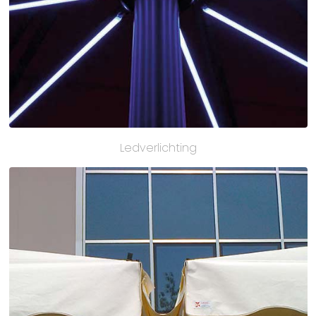
Ledverlichting