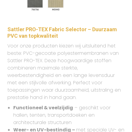
Sattler PRO-TEX Fabric Selector – Duurzaam
PVC van topkwaliteit
Voor onze producten kiezen wij uitsluitend het
beste: PVC-gecoate polyestermembranen van
Sattler PRO-TEX. Deze hoogwaardige stoffen
combineren maximale sterkte,
weerbestendigheid en een lange levensduur
met een stijlvolle afwerking. Perfect voor
toepassingen waar duurzaamheid, uitstraling en
prestatie hand in hand gaan.
Functioneel & veelzijdig
– geschikt voor
hallen, tenten, transportdoeken en
architecturale structuren
Weer- en UV-bestindig –
met speciale UV- en