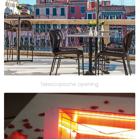
Telescopische opening