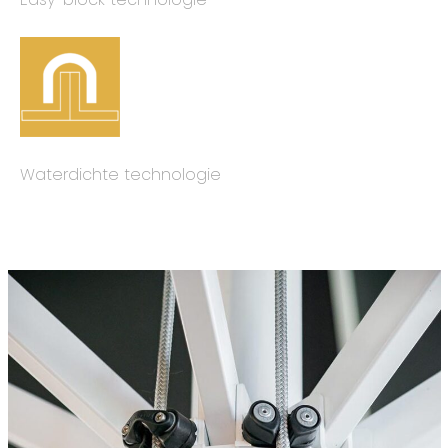
Waterdichte technologie