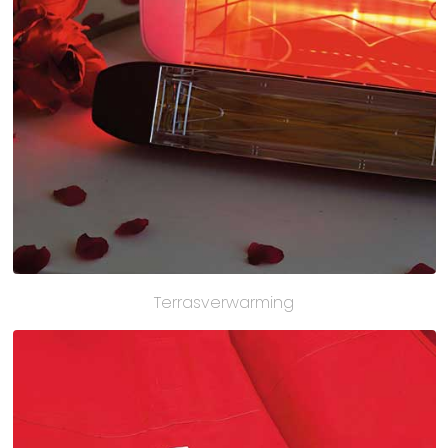
Terrasverwarming