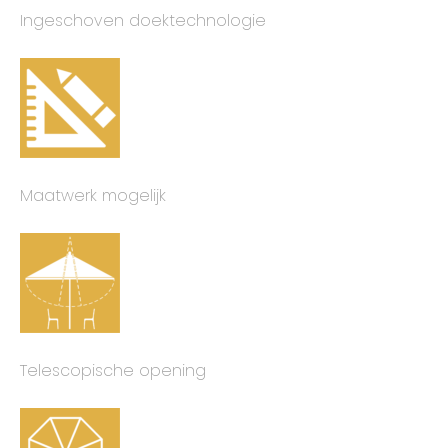
Ingeschoven doektechnologie
Maatwerk mogelijk
Telescopische opening