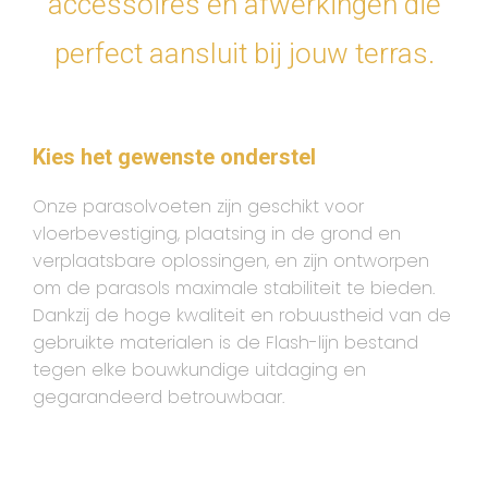
accessoires en afwerkingen die
perfect aansluit bij jouw terras.
Kies het gewenste onderstel
Onze parasolvoeten zijn geschikt voor
vloerbevestiging, plaatsing in de grond en
verplaatsbare oplossingen, en zijn ontworpen
om de parasols maximale stabiliteit te bieden.
Dankzij de hoge kwaliteit en robuustheid van de
gebruikte materialen is de Flash-lijn bestand
tegen elke bouwkundige uitdaging en
gegarandeerd betrouwbaar.