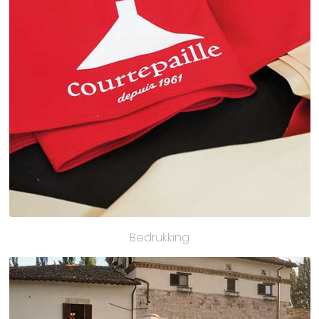
Bedrukking