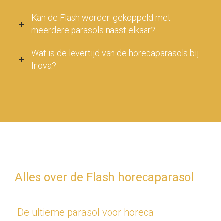
Kan de Flash worden gekoppeld met
meerdere parasols naast elkaar?
Wat is de levertijd van de horecaparasols bij
Inova?
Alles over de Flash horecaparasol
De ultieme parasol voor horeca