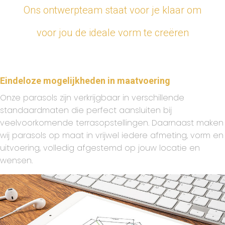
Ons ontwerpteam staat voor je klaar om
voor jou de ideale vorm te creëren
Eindeloze mogelijkheden in maatvoering
Onze parasols zijn verkrijgbaar in verschillende
standaardmaten die perfect aansluiten bij
veelvoorkomende terrasopstellingen. Daarnaast maken
wij parasols op maat in vrijwel iedere afmeting, vorm en
uitvoering, volledig afgestemd op jouw locatie en
wensen.