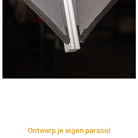
Ontwerp je eigen parasol