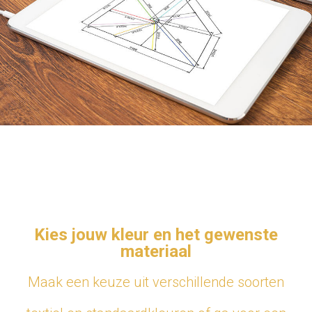
Kies jouw kleur en het gewenste
materiaal
Maak een keuze uit verschillende soorten