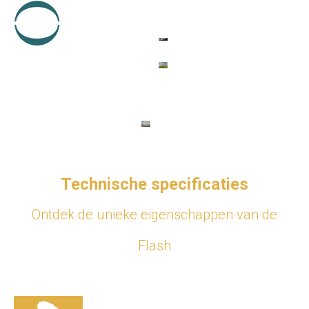
Technische specificaties
Ontdek de unieke eigenschappen van de
Flash