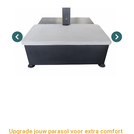
Upgrade jouw parasol voor extra comfort