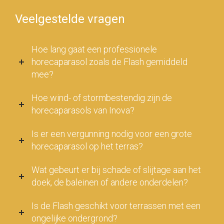
Veelgestelde vragen
Hoe lang gaat een professionele
horecaparasol zoals de Flash gemiddeld
mee?
Hoe wind- of stormbestendig zijn de
horecaparasols van Inova?
Is er een vergunning nodig voor een grote
horecaparasol op het terras?
Wat gebeurt er bij schade of slijtage aan het
doek, de baleinen of andere onderdelen?
Is de Flash geschikt voor terrassen met een
ongelijke ondergrond?