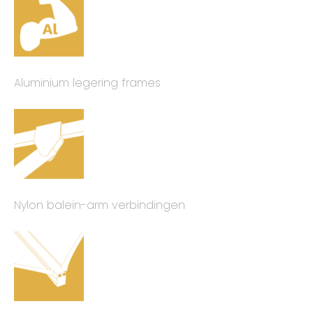
Aluminium legering frames
Nylon balein-arm verbindingen