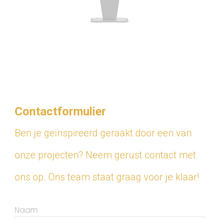
Contactformulier
Ben je geïnspireerd geraakt door een van
onze projecten? Neem gerust contact met
ons op.
Ons team staat graag voor je klaar!
Naam