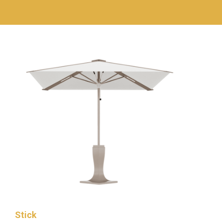
Stick