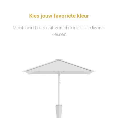
Kies jouw favoriete kleur
Maak een keuze uit verschillende uit diverse
kleuren