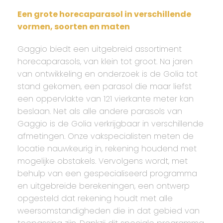
Een grote horecaparasol in verschillende
vormen, soorten en maten
Gaggio biedt een uitgebreid assortiment
horecaparasols, van klein tot groot. Na jaren
van ontwikkeling en onderzoek is de Golia tot
stand gekomen, een parasol die maar liefst
een oppervlakte van 121 vierkante meter kan
beslaan. Net als alle andere parasols van
Gaggio is de Golia verkrijgbaar in verschillende
afmetingen. Onze vakspecialisten meten de
locatie nauwkeurig in, rekening houdend met
mogelijke obstakels. Vervolgens wordt, met
behulp van een gespecialiseerd programma
en uitgebreide berekeningen, een ontwerp
opgesteld dat rekening houdt met alle
weersomstandigheden die in dat gebied van