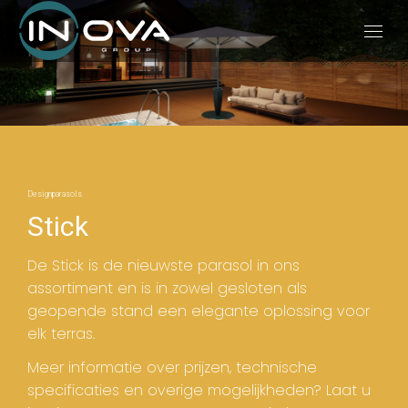
Designparasols
Stick
De Stick is de nieuwste parasol in ons
assortiment en is in zowel gesloten als
geopende stand een elegante oplossing voor
elk terras.
Meer informatie over prijzen, technische
specificaties en overige mogelijkheden? Laat u