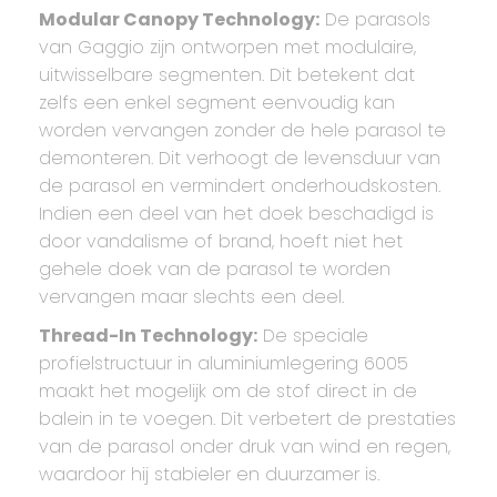
Modular Canopy Technology:
De parasols
van Gaggio zijn ontworpen met modulaire,
uitwisselbare segmenten. Dit betekent dat
zelfs een enkel segment eenvoudig kan
worden vervangen zonder de hele parasol te
demonteren. Dit verhoogt de levensduur van
de parasol en vermindert onderhoudskosten.
Indien een deel van het doek beschadigd is
door vandalisme of brand, hoeft niet het
gehele doek van de parasol te worden
vervangen maar slechts een deel.
Thread-In Technology:
De speciale
profielstructuur in aluminiumlegering 6005
maakt het mogelijk om de stof direct in de
balein in te voegen. Dit verbetert de prestaties
van de parasol onder druk van wind en regen,
waardoor hij stabieler en duurzamer is.