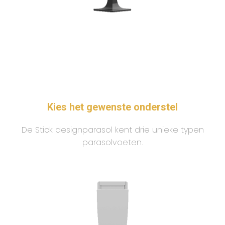
Kies het gewenste onderstel
De Stick designparasol kent drie unieke typen
parasolvoeten.