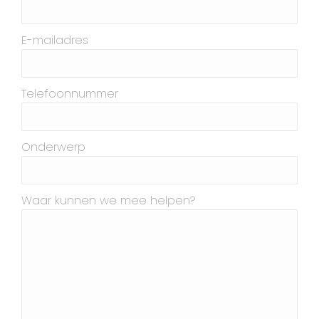
E-mailadres
Telefoonnummer
Onderwerp
Waar kunnen we mee helpen?