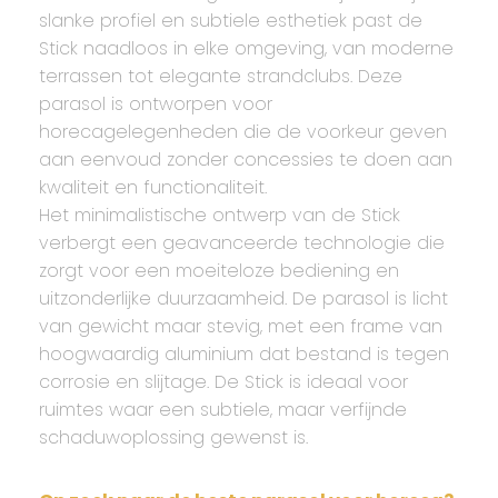
slanke profiel en subtiele esthetiek past de
Stick naadloos in elke omgeving, van moderne
terrassen tot elegante strandclubs. Deze
parasol is ontworpen voor
horecagelegenheden die de voorkeur geven
aan eenvoud zonder concessies te doen aan
kwaliteit en functionaliteit.
Het minimalistische ontwerp van de Stick
verbergt een geavanceerde technologie die
zorgt voor een moeiteloze bediening en
uitzonderlijke duurzaamheid. De parasol is licht
van gewicht maar stevig, met een frame van
hoogwaardig aluminium dat bestand is tegen
corrosie en slijtage. De Stick is ideaal voor
ruimtes waar een subtiele, maar verfijnde
schaduwoplossing gewenst is.