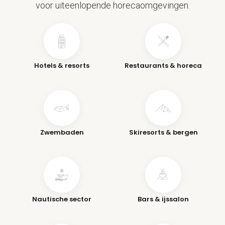
voor uiteenlopende horecaomgevingen.
Hotels & resorts
Restaurants & horeca
Zwembaden
Skiresorts & bergen
Nautische sector
Bars & ijssalon