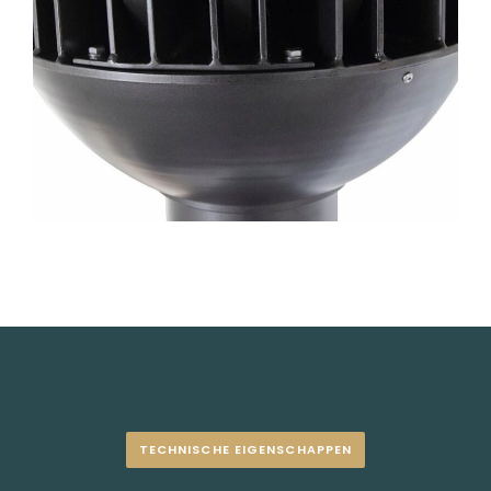
TECHNISCHE EIGENSCHAPPEN