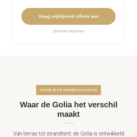
Vraag vrijblijvend offerte aan
Opnieuw beginnen
VOOR ELKE HORECALOCATIE
Waar de Golia het verschil
maakt
Van terras tot strandtent: de Golia is ontwikkeld