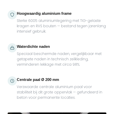
Hoogwaardig aluminium frame
Sterke 6005 aluminiumlegering met TIG-gelaste
kragen en RVS bouten — bestand tegen jarenlang
intensief gebruik.
Waterdichte naden
Speciaal beschermde naden, vergelijkbaar met
getapete naden in technisch zeilkleding,
verminderen lekkage met circa 98%.
Centrale paal Ø 200 mm
Verzwaarde centrale aluminium paal voor
stabiliteit bij dit grote oppervlak — gefundeerd in
beton voor permanente locaties.