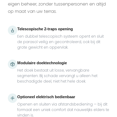
eigen beheer, zonder tussenpersonen en altijd
op maat van uw terras.
Telescopische 2-traps opening
Een dubbel telescopisch systeem opent en sluit
de parasol veilig en gecontroleerd, ook bij dit
grote gewicht en oppervlak.
Modulaire doektechnologie
Het doek bestaat uit losse, vervangbare
segmenten. Bij schade vervangt u alleen het
beschadigde deel, niet het hele doek.
Optioneel elektrisch bedienbaar
Openen en sluiten via afstandsbediening — bij dit
formaat een uniek comfort dat nauwelijks elders te
vinden is.