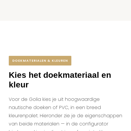
DOEKMATERIALEN & KLEUREN
Kies het doekmateriaal en
kleur
Voor de Golia kies je uit hoogwaardige
nautische doeken of PVC, in een breed
kleurenpalet. Hieronder zie je de eigenschappen
van beide materialen — in de configurator