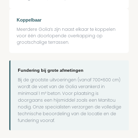
Koppelbaar
Meerdere Golia’s zijn naast elkaar te koppelen
voor één doorlopende overkapping op
grootschalige terrassen.
Fundering bij grote afmetingen
Bij de grootste uitvoeringen (vanaf 700×600 cm)
wordt de voet van de Golia verankerd in
minimaal 1 m³ beton. Voor plaatsing is
doorgaans een hijsmiddel zoals een Manitou
nodig. Onze specialisten verzorgen de volledige
technische beoordeling van de locatie en de
fundering vooraf.