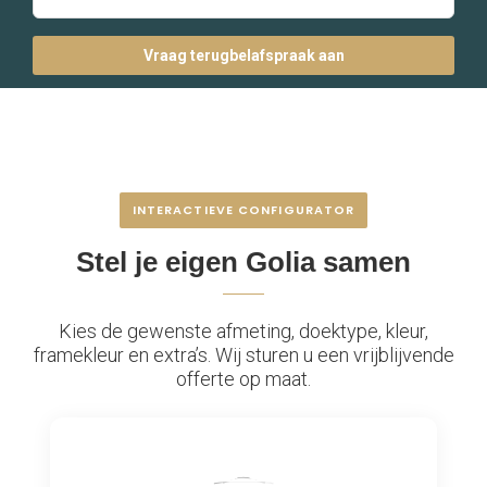
INTERACTIEVE CONFIGURATOR
Stel je eigen Golia samen
Kies de gewenste afmeting, doektype, kleur,
framekleur en extra’s. Wij sturen u een vrijblijvende
offerte op maat.