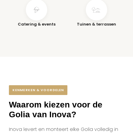
Catering & events
Tuinen & terrassen
KENMERKEN & VOORDELEN
Waarom kiezen voor de
Golia van Inova?
Inova levert en monteert elke Golia volledig in