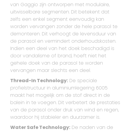
van Gaggio zijn ontworpen met modulaire,
uitwisselbare segmenten. Dit betekent dat
zelfs een enkel segment eenvoudig kan
worden vervangen zonder de hele parasol te
demonteren. Dit verhoogt de levensduur van
de parasol en vermindert onderhoudskosten.
Indien een deel van het doek beschadigd is
door vandalisme of brand, hoeft niet het
gehele doek van de parasol te worden
vervangen maar slechts een deel.
Thread-In Technology:
De speciale
profielstructuur in aluminiumlegering 6005
maakt het mogelijk om de stof direct in de
balein in te voegen. Dit verbetert de prestaties
van de parasol onder druk van wind en regen,
waardoor hij stabieler en duurzamer is.
Water Safe Technology:
De naden van de