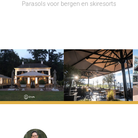
Parasols voor bergen en skiresorts