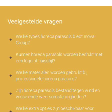
Veelgestelde vragen
Welke types horeca parasols biedt Inova
Group?
Kunnen horeca parasols worden bedrukt met
een logo of huisstijl?
Welke materialen worden gebruikt bij
professionele horeca parasols?
Zijn horeca parasols bestand tegen wind en
wisselende weersomstandigheden?
Welke extra opties zijn beschikbaar voor