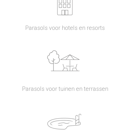
Parasols voor hotels en resorts
Parasols voor tuinen en terrassen