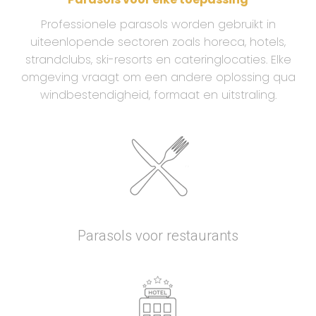
Professionele parasols worden gebruikt in
uiteenlopende sectoren zoals horeca, hotels,
strandclubs, ski-resorts en cateringlocaties. Elke
omgeving vraagt om een andere oplossing qua
windbestendigheid, formaat en uitstraling.
Parasols voor restaurants