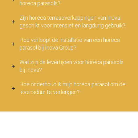
horeca parasols?
Zijn horeca terrasoverkappingen van Inova
geschikt voor intensief en langdurig gebruik?
Hoe verloopt de installatie van een horeca
parasol bij Inova Group?
Wat zijn de levertijden voor horeca parasols
bij Inova?
Hoe onderhoud ik mijn horeca parasol om de
levensduur te verlengen?