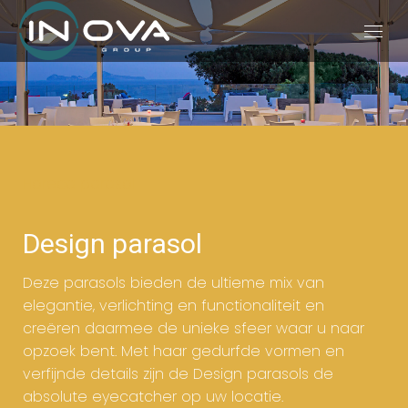
Horeca parasol
Design parasol
Deze parasols bieden de ultieme mix van
elegantie, verlichting en functionaliteit en
creëren daarmee de unieke sfeer waar u naar
opzoek bent. Met haar gedurfde vormen en
verfijnde details zijn de Design parasols de
absolute eyecatcher op uw locatie.