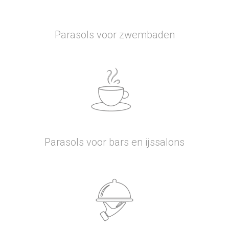
Parasols voor zwembaden
Parasols voor bars en ijssalons