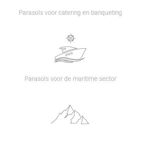
Parasols voor catering en banqueting
Parasols voor de maritime sector