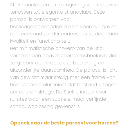
Stick naadloos in elke omgeving, van moderne
terrassen tot elegante strandclubs. Deze
parasol is ontworpen voor
horecagelegenheden die de voorkeur geven
aan eenvoud zonder concessies te doen aan
kwaliteit en functionaliteit.
Het minimalistische ontwerp van de Stick
verbergt een geavanceerde technologie die
zorgt voor een moeiteloze bediening en
uitzonderlijke duurzaamheid. De parasol is licht
van gewicht maar stevig, met een frame van
hoogwaardig aluminium dat bestand is tegen
corrosie en slijtage. De Stick is ideaal voor
ruimtes waar een subtiele, maar verfijnde
schaduwoplossing gewenst is.
Op zoek naar de beste parasol voor horeca?