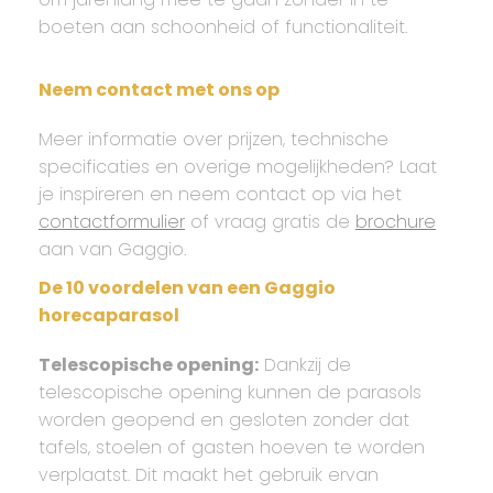
boeten aan schoonheid of functionaliteit.
Neem contact met ons op
Meer informatie over prijzen, technische
specificaties en overige mogelijkheden? Laat
je inspireren en neem contact op via het
contactformulier
of vraag gratis de
brochure
aan van Gaggio.
De 10 voordelen van een Gaggio
horecaparasol
Telescopische opening:
Dankzij de
telescopische opening kunnen de parasols
worden geopend en gesloten zonder dat
tafels, stoelen of gasten hoeven te worden
verplaatst. Dit maakt het gebruik ervan