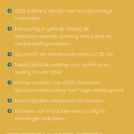
100% Italiaans design met hoogwaardige
materialen
Eenvoudig in gebruik dankzij de
zelfbalancerende opening met katrol en
vergrendelingssysteem
Op maat- en standaardmaten tot 25 m2
Telescopische werking voor opening en
sluiting boven tafels
Frame voorzien van 6005 Aluminium
epoxypoedercoating met hoge sterktegraad
Roestvrijstalen elementen en bouten
Voorzien van modulaire eenvoudig te
vervangen dakdelen