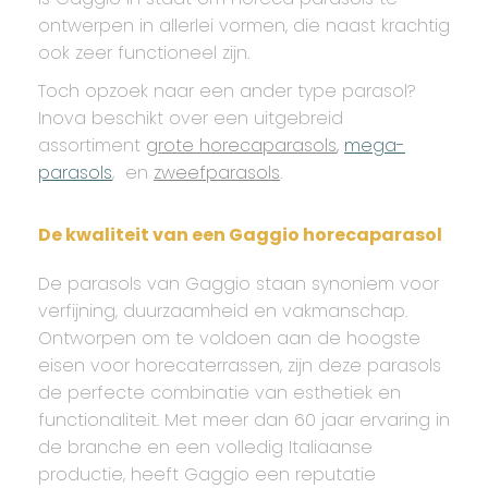
ontwerpen in allerlei vormen, die naast krachtig
ook zeer functioneel zijn.
Toch opzoek naar een ander type parasol?
Inova beschikt over een uitgebreid
assortiment
grote horecaparasols
,
mega-
parasols
, en
zweefparasols
.
De kwaliteit van een Gaggio horecaparasol
De parasols van Gaggio staan synoniem voor
verfijning, duurzaamheid en vakmanschap.
Ontworpen om te voldoen aan de hoogste
eisen voor horecaterrassen, zijn deze parasols
de perfecte combinatie van esthetiek en
functionaliteit. Met meer dan 60 jaar ervaring in
de branche en een volledig Italiaanse
productie, heeft Gaggio een reputatie