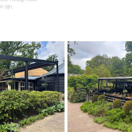
 zijn.